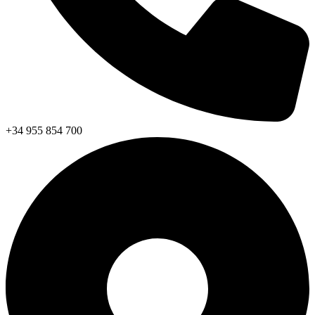
+34 955 854 700