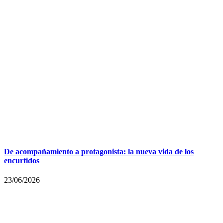
De acompañamiento a protagonista: la nueva vida de los
encurtidos
23/06/2026