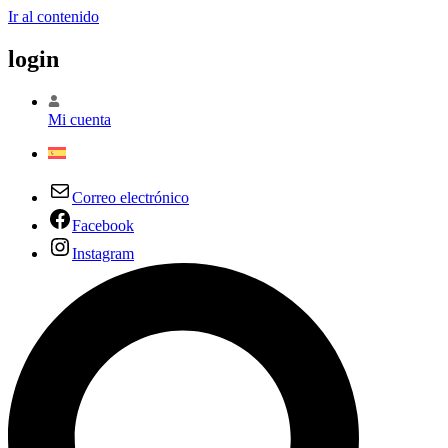
Ir al contenido
login
Mi cuenta
Correo electrónico
Facebook
Instagram