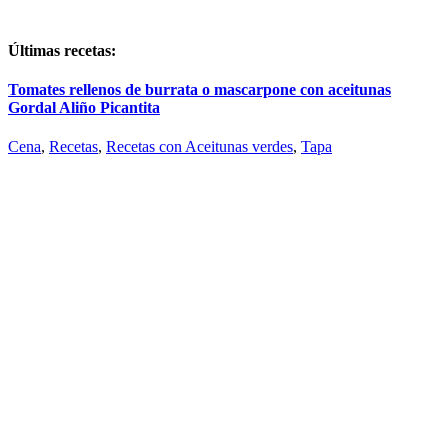
Últimas recetas:
Tomates rellenos de burrata o mascarpone con aceitunas
Gordal Aliño Picantita
Cena
,
Recetas
,
Recetas con Aceitunas verdes
,
Tapa