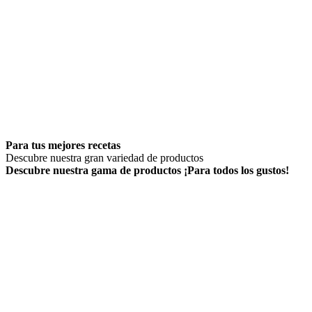
Para tus mejores recetas
Descubre nuestra gran variedad de productos
Descubre nuestra gama de productos
¡Para todos los gustos!