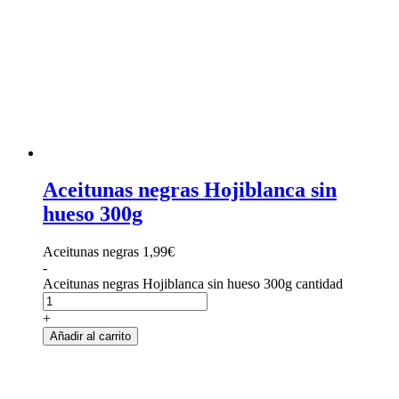
Aceitunas negras Hojiblanca sin
hueso 300g
Aceitunas negras
1,99
€
-
Aceitunas negras Hojiblanca sin hueso 300g cantidad
+
Añadir al carrito