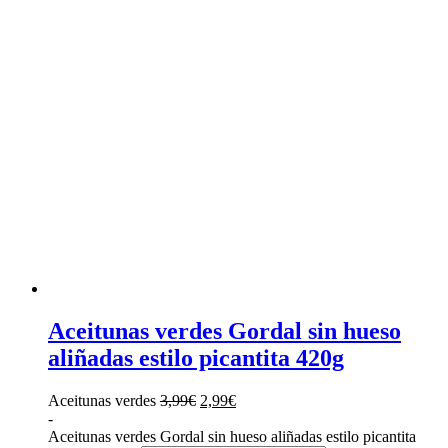
Aceitunas verdes Gordal sin hueso
aliñadas estilo picantita 420g
Aceitunas verdes
3,99
€
2,99
€
-
Aceitunas verdes Gordal sin hueso aliñadas estilo picantita