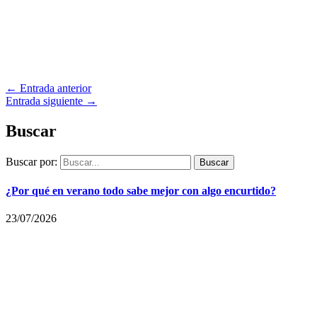
←
Entrada anterior
Entrada siguiente
→
Buscar
Buscar por:
¿Por qué en verano todo sabe mejor con algo encurtido?
23/07/2026