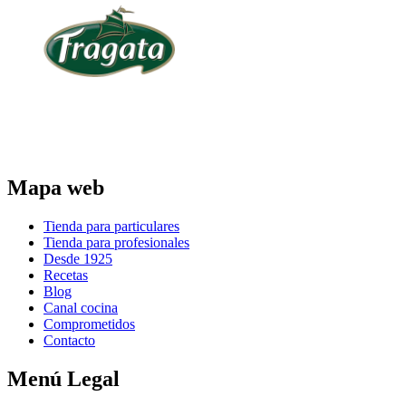
Parte del grupo:
Mapa web
Tienda para particulares
Tienda para profesionales
Desde 1925
Recetas
Blog
Canal cocina
Comprometidos
Contacto
Menú Legal