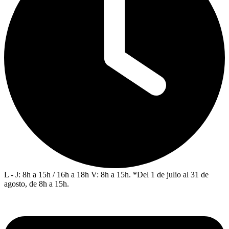
L - J: 8h a 15h / 16h a 18h V: 8h a 15h. *Del 1 de julio al 31 de
agosto, de 8h a 15h.