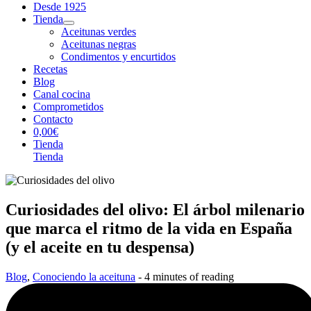
Desde 1925
Tienda
Aceitunas verdes
Aceitunas negras
Condimentos y encurtidos
Recetas
Blog
Canal cocina
Comprometidos
Contacto
0,00€
Tienda
Tienda
Curiosidades del olivo: El árbol milenario
que marca el ritmo de la vida en España
(y el aceite en tu despensa)
Blog
,
Conociendo la aceituna
-
4 minutes of reading