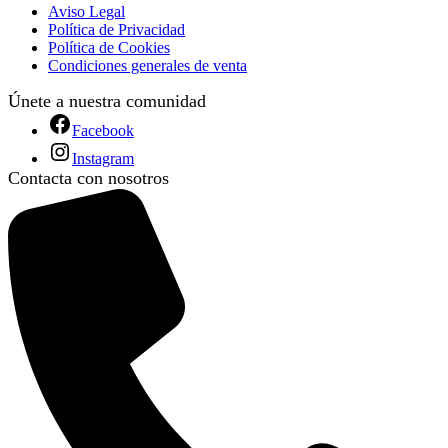
Aviso Legal
Política de Privacidad
Política de Cookies
Condiciones generales de venta
Únete a nuestra comunidad
Facebook
Instagram
Contacta con nosotros