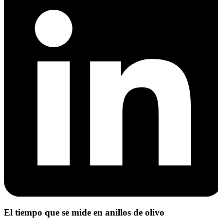
El tiempo que se mide en anillos de olivo