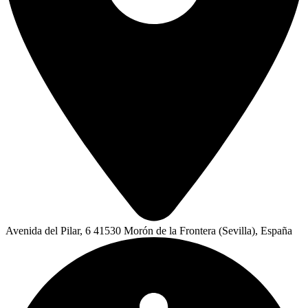
Avenida del Pilar, 6 41530 Morón de la Frontera (Sevilla), España