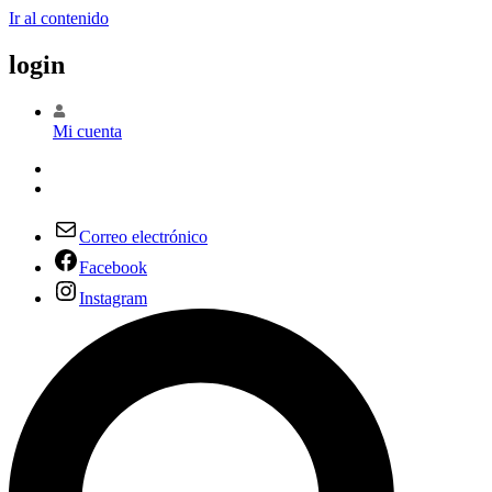
Ir al contenido
login
Mi cuenta
Correo electrónico
Facebook
Instagram