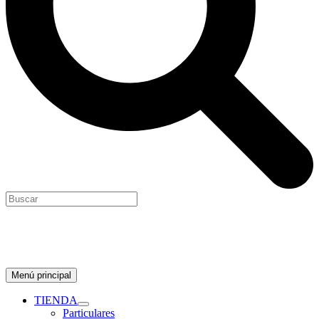
Menú principal
TIENDA
Particulares