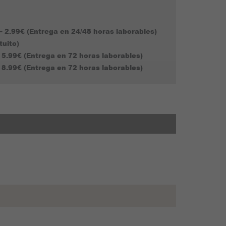
– 2.99€ (Entrega en 24/48 horas laborables)
tuito)
 5.99€ (Entrega en 72 horas laborables)
 8.99€ (Entrega en 72 horas laborables)