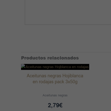
Productos relacionados
Aceitunas negras Hojiblanca
en rodajas pack 3x50g
Aceitunas negras
2,79
€