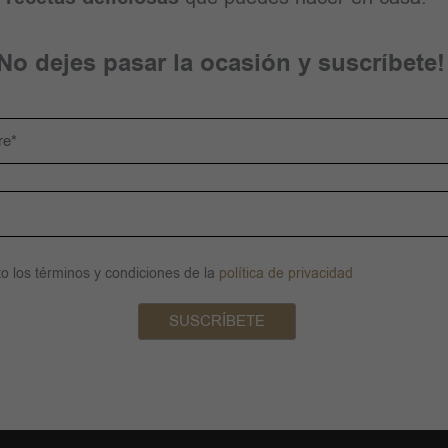
No dejes pasar la ocasión y suscríbete!
o los términos y condiciones de la
política de privacidad