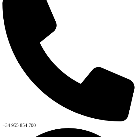
+34 955 854 700