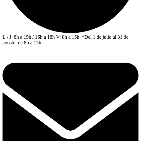
L - J: 8h a 15h / 16h a 18h V: 8h a 15h. *Del 1 de julio al 31 de
agosto, de 8h a 15h.