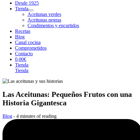
Desde 1925
Tienda
Aceitunas verdes
Aceitunas negras
Condimentos y encurtidos
Recetas
Blog
Canal cocina
Comprometidos
Contacto
0,00€
Tienda
Tienda
Las Aceitunas: Pequeños Frutos con una
Historia Gigantesca
Blog
-
4 minutes of reading