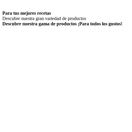
Para tus mejores recetas
Descubre nuestra gran variedad de productos
Descubre nuestra gama de productos
¡Para todos los gustos!