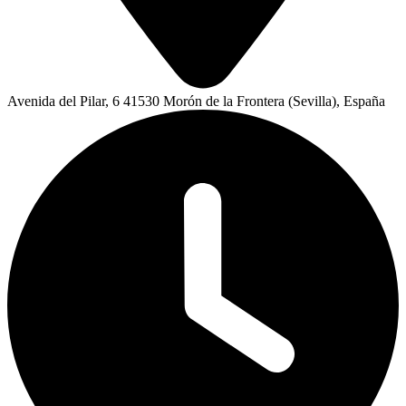
Avenida del Pilar, 6 41530 Morón de la Frontera (Sevilla), España