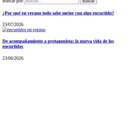
Buscar por:
¿Por qué en verano todo sabe mejor con algo encurtido?
23/07/2026
De acompañamiento a protagonista: la nueva vida de los
encurtidos
23/06/2026