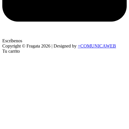
Escríbenos
Copyright ©
Fragata
2026 | Designed by
+COMUNICAWEB
Tu carrito