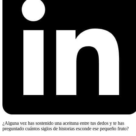
¿Alguna vez has sostenido una aceituna entre tus dedos y te has
preguntado cuántos siglos de historias esconde ese pequeño fruto?