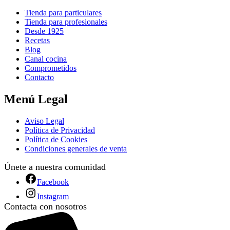
Tienda para particulares
Tienda para profesionales
Desde 1925
Recetas
Blog
Canal cocina
Comprometidos
Contacto
Menú Legal
Aviso Legal
Política de Privacidad
Política de Cookies
Condiciones generales de venta
Únete a nuestra comunidad
Facebook
Instagram
Contacta con nosotros