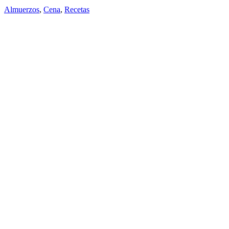
Almuerzos
,
Cena
,
Recetas