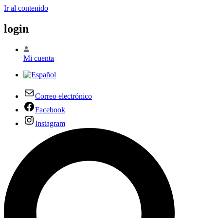
Ir al contenido
login
Mi cuenta
Correo electrónico
Facebook
Instagram