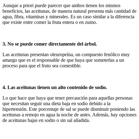
Aunque a priori puede parecer que ambos tienen los mismos
beneficios, las aceitunas, de manera natural presenta más cantidad de
agua, fibra, vitaminas y minerales. Es un caso similar a la diferencia
que existe entre comer la fruta entera o en zumo.
3. No se puede comer directamente del árbol.
Las aceitunas presentan oleuropeína, un compuesto fenólico muy
amargo que es el responsable de que haya que someterlas a un
proceso para que el fruto sea comestible.
4. Las aceitunas tienen un alto contenido de sodio.
Lo que hace que haya que tener precaución para aquellas personas
que necesitan seguir una dieta baja en sodio debido a la
hipertensión. Este porcentaje de sal se puede disminuir poniendo las
aceitunas a remojo en agua la noche de antes. Además, hay opciones
de aceitunas bajas en sodio o sin sal añadida.