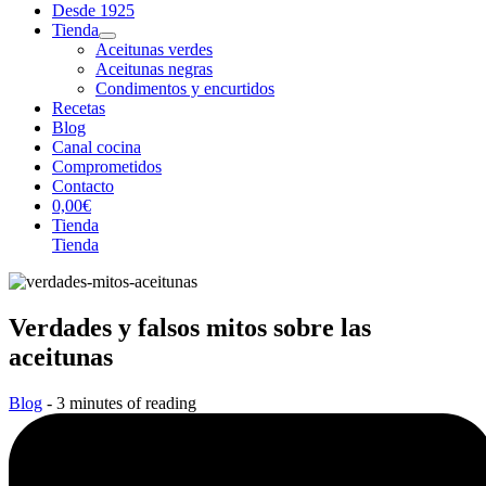
Desde 1925
Tienda
Aceitunas verdes
Aceitunas negras
Condimentos y encurtidos
Recetas
Blog
Canal cocina
Comprometidos
Contacto
0,00€
Tienda
Tienda
Verdades y falsos mitos sobre las
aceitunas
Blog
-
3 minutes of reading