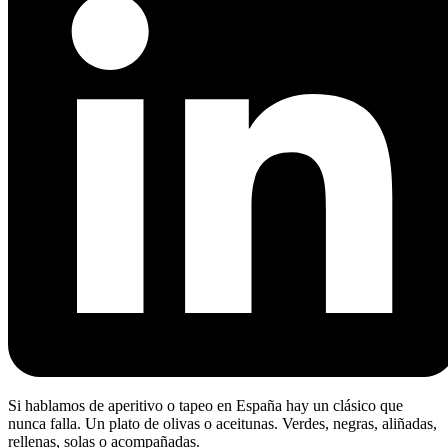
Si hablamos de aperitivo o tapeo en España hay un clásico que
nunca falla. Un plato de olivas o aceitunas. Verdes, negras, aliñadas,
rellenas, solas o acompañadas.