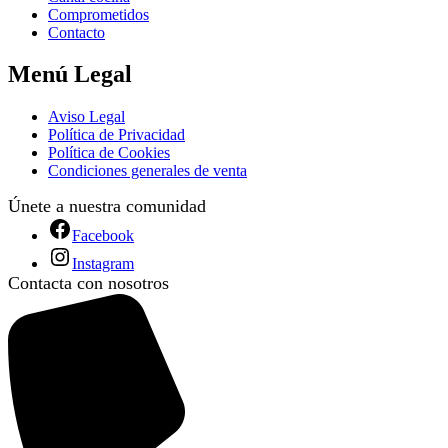
Comprometidos
Contacto
Menú Legal
Aviso Legal
Política de Privacidad
Política de Cookies
Condiciones generales de venta
Únete a nuestra comunidad
Facebook
Instagram
Contacta con nosotros