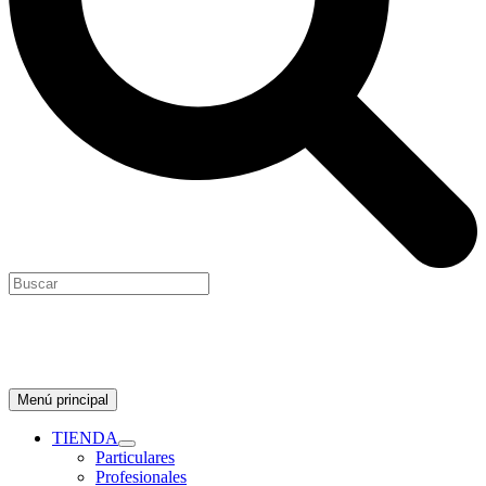
Menú principal
TIENDA
Particulares
Profesionales