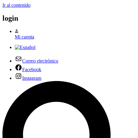
Ir al contenido
login
Mi cuenta
Correo electrónico
Facebook
Instagram