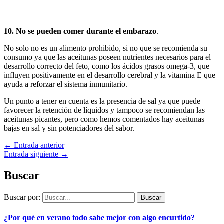
10. No se pueden comer durante el embarazo
.
No solo no es un alimento prohibido, si no que se recomienda su
consumo ya que las aceitunas poseen nutrientes necesarios para el
desarrollo correcto del feto, como los ácidos grasos omega-3, que
influyen positivamente en el desarrollo cerebral y la vitamina E que
ayuda a reforzar el sistema inmunitario.
Un punto a tener en cuenta es la presencia de sal ya que puede
favorecer la retención de líquidos y tampoco se recomiendan las
aceitunas picantes, pero como hemos comentados hay aceitunas
bajas en sal y sin potenciadores del sabor.
←
Entrada anterior
Entrada siguiente
→
Buscar
Buscar por:
¿Por qué en verano todo sabe mejor con algo encurtido?