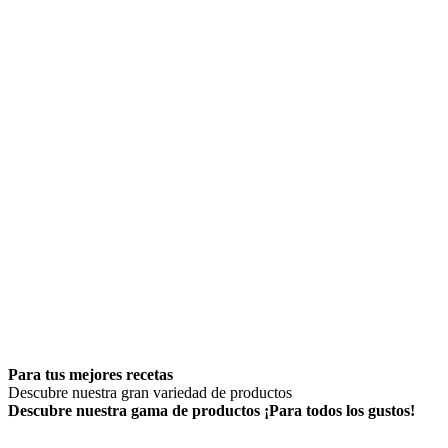
Para tus mejores recetas
Descubre nuestra gran variedad de productos
Descubre nuestra gama de productos
¡Para todos los gustos!