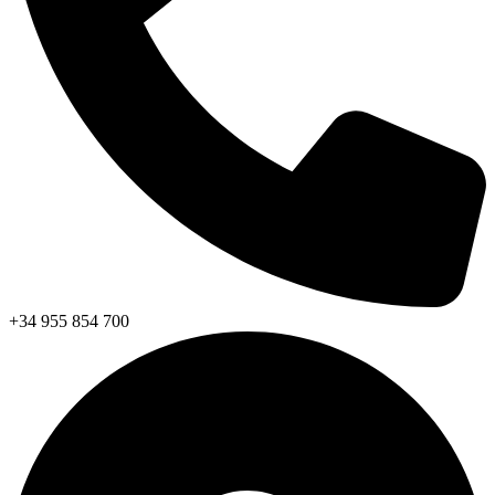
+34 955 854 700