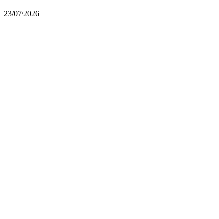
23/07/2026