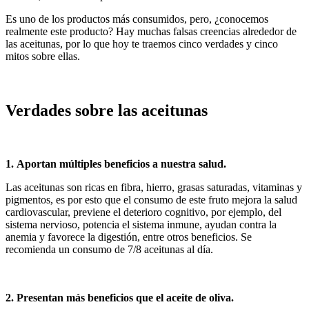
Es uno de los productos más consumidos, pero, ¿conocemos
realmente este producto? Hay muchas falsas creencias alrededor de
las aceitunas, por lo que hoy te traemos cinco verdades y cinco
mitos sobre ellas.
Verdades sobre las aceitunas
1. Aportan múltiples beneficios a nuestra salud.
Las aceitunas son ricas en fibra, hierro, grasas saturadas, vitaminas y
pigmentos, es por esto que el consumo de este fruto mejora la salud
cardiovascular, previene el deterioro cognitivo, por ejemplo, del
sistema nervioso, potencia el sistema inmune, ayudan contra la
anemia y favorece la digestión, entre otros beneficios. Se
recomienda un consumo de 7/8 aceitunas al día.
2. Presentan más beneficios que el aceite de oliva.