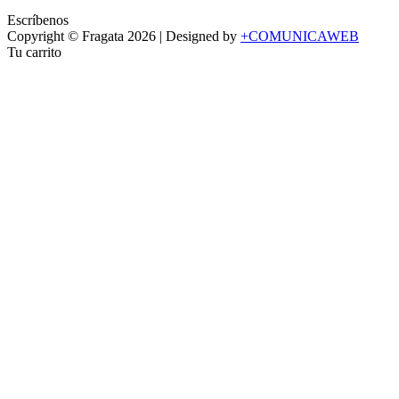
Escríbenos
Copyright ©
Fragata
2026 | Designed by
+COMUNICAWEB
Tu carrito