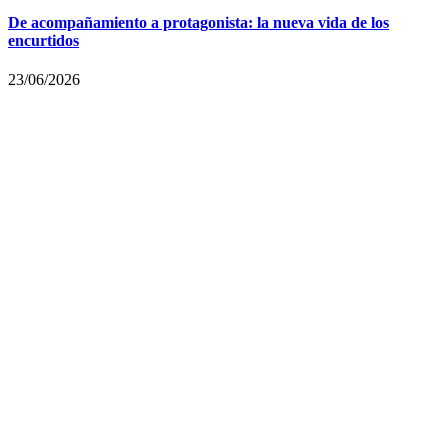
De acompañamiento a protagonista: la nueva vida de los
encurtidos
23/06/2026